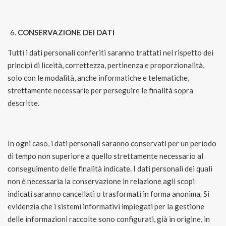
CONSERVAZIONE DEI DATI
Tutti i dati personali conferiti saranno trattati nel rispetto dei
principi di liceità, correttezza, pertinenza e proporzionalità,
solo con le modalità, anche informatiche e telematiche,
strettamente necessarie per perseguire le finalità sopra
descritte.
In ogni caso, i dati personali saranno conservati per un periodo
di tempo non superiore a quello strettamente necessario al
conseguimento delle finalità indicate. I dati personali dei quali
non è necessaria la conservazione in relazione agli scopi
indicati saranno cancellati o trasformati in forma anonima. Si
evidenzia che i sistemi informativi impiegati per la gestione
delle informazioni raccolte sono configurati, già in origine, in