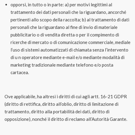
opporsi, in tutto o in parte: a) per motivi legittimi al
trattamento dei dati personali che la riguardano, ancorché
pertinenti allo scopo della raccolta; b) al trattamento di dati
personali che la riguardano al fine di invio di materiale
pubblicitario o di vendita diretta o per il compimento di
ricerche di mercato o di comunicazione commerciale, mediale
l’uso di sistemi automatizzati di chiamata senza l’intervento
di u n operatore mediante e-mail e/o mediante modalità di
marketing tradizionale mediante telefono e/o posta
cartacea.
Ove applicabile, ha altresì i diritti di cui agli artt. 16-21 GDPR
(diritto di rettifica, diritto all’oblio, diritto di limitazione di
trattamento, diritto alla portabilità dei dati, diritto di
opposizione), nonché il diritto di reclamo all’Autorità Garante.