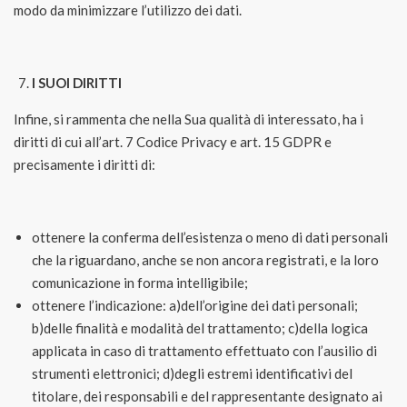
modo da minimizzare l’utilizzo dei dati.
I SUOI DIRITTI
Infine, si rammenta che nella Sua qualità di interessato, ha i
diritti di cui all’art. 7 Codice Privacy e art. 15 GDPR e
precisamente i diritti di:
ottenere la conferma dell’esistenza o meno di dati personali
che la riguardano, anche se non ancora registrati, e la loro
comunicazione in forma intelligibile;
ottenere l’indicazione: a)dell’origine dei dati personali;
b)delle finalità e modalità del trattamento; c)della logica
applicata in caso di trattamento effettuato con l’ausilio di
strumenti elettronici; d)degli estremi identificativi del
titolare, dei responsabili e del rappresentante designato ai