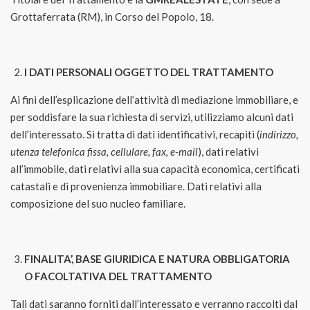
Grottaferrata (RM), in Corso del Popolo, 18.
I DATI PERSONALI OGGETTO DEL TRATTAMENTO
Ai fini dell’esplicazione dell’attività di mediazione immobiliare, e
per soddisfare la sua richiesta di servizi, utilizziamo alcuni dati
dell’interessato. Si tratta di dati identificativi, recapiti (
indirizzo,
utenza telefonica fissa, cellulare, fax, e-mail
), dati relativi
all’immobile, dati relativi alla sua capacità economica, certificati
catastali e di provenienza immobiliare. Dati relativi alla
composizione del suo nucleo familiare.
FINALITA’, BASE GIURIDICA E NATURA OBBLIGATORIA
O FACOLTATIVA DEL TRATTAMENTO
Tali dati saranno forniti dall’interessato e verranno raccolti dal