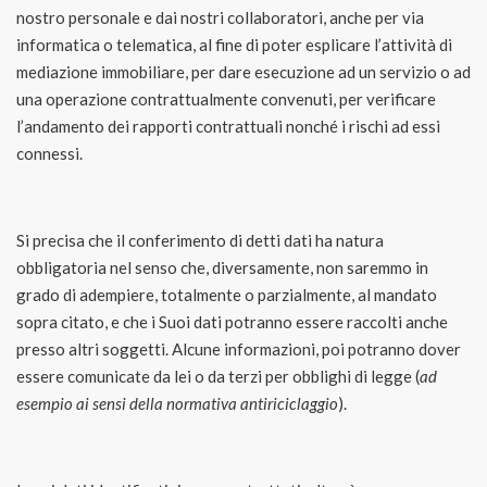
nostro personale e dai nostri collaboratori, anche per via
informatica o telematica, al fine di poter esplicare l’attività di
mediazione immobiliare, per dare esecuzione ad un servizio o ad
una operazione contrattualmente convenuti, per verificare
l’andamento dei rapporti contrattuali nonché i rischi ad essi
connessi.
Si precisa che il conferimento di detti dati ha natura
obbligatoria nel senso che, diversamente, non saremmo in
grado di adempiere, totalmente o parzialmente, al mandato
sopra citato, e che i Suoi dati potranno essere raccolti anche
presso altri soggetti. Alcune informazioni, poi potranno dover
essere comunicate da lei o da terzi per obblighi di legge (
ad
esempio ai sensi della normativa antiriciclaggio
).