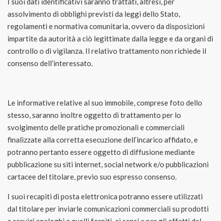
I suoi dati identificativi saranno trattati, altresì, per
assolvimento di obblighi previsti da leggi dello Stato,
regolamenti e normativa comunitaria, ovvero da disposizioni
impartite da autorità a ciò legittimate dalla legge e da organi di
controllo o di vigilanza. Il relativo trattamento non richiede il
consenso dell’interessato.
Le informative relative al suo immobile, comprese foto dello
stesso, saranno inoltre oggetto di trattamento per lo
svolgimento delle pratiche promozionali e commerciali
finalizzate alla corretta esecuzione dell’incarico affidato, e
potranno pertanto essere oggetto di diffusione mediante
pubblicazione su siti internet, social network e/o pubblicazioni
cartacee del titolare, previo suo espresso consenso.
I suoi recapiti di posta elettronica potranno essere utilizzati
dal titolare per inviarle comunicazioni commerciali su prodotti