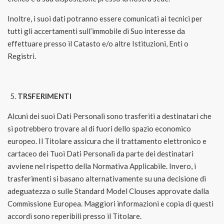
Inoltre, i suoi dati potranno essere comunicati ai tecnici per
tutti gli accertamenti sull’immobile di Suo interesse da
effettuare presso il Catasto e/o altre Istituzioni, Enti o
Registri.
TRSFERIMENTI
Alcuni dei suoi Dati Personali sono trasferiti a destinatari che
si potrebbero trovare al di fuori dello spazio economico
europeo. Il Titolare assicura che il trattamento elettronico e
cartaceo dei Tuoi Dati Personali da parte dei destinatari
avviene nel rispetto della Normativa Applicabile. Invero, i
trasferimenti si basano alternativamente su una decisione di
adeguatezza o sulle Standard Model Clouses approvate dalla
Commissione Europea. Maggiori informazioni e copia di questi
accordi sono reperibili presso il Titolare.