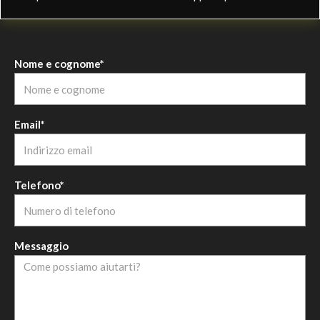
Nome e cognome*
Email*
Telefono*
Messaggio