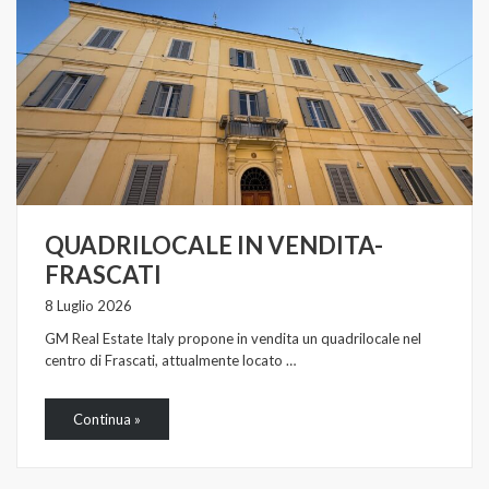
QUADRILOCALE IN VENDITA-
FRASCATI
8 Luglio 2026
GM Real Estate Italy propone in vendita un quadrilocale nel
centro di Frascati, attualmente locato …
Continua »