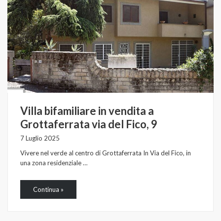
Villa bifamiliare in vendita a
Grottaferrata via del Fico, 9
7 Luglio 2025
Vivere nel verde al centro di Grottaferrata In Via del Fico, in
una zona residenziale …
Continua »