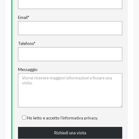
Email*
Telefono*
Messaggio
Ho letto e accetto l'
informativa privacy
.