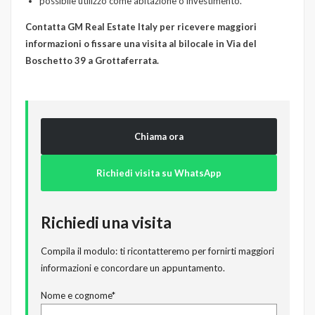
possibile utilizzo come abitazione o investimento.
Contatta GM Real Estate Italy per ricevere maggiori
informazioni o fissare una visita al bilocale in Via del
Boschetto 39 a Grottaferrata.
Chiama ora
Richiedi visita su WhatsApp
Richiedi una visita
Compila il modulo: ti ricontatteremo per fornirti maggiori
informazioni e concordare un appuntamento.
Nome e cognome*