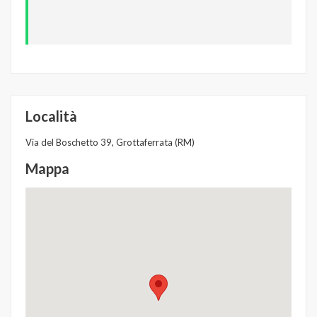
Località
Via del Boschetto 39, Grottaferrata (RM)
Mappa