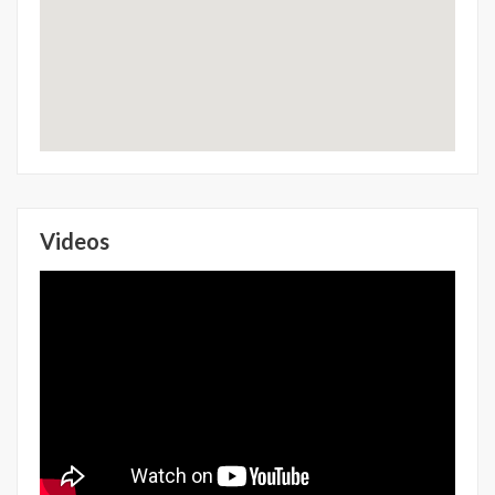
Videos