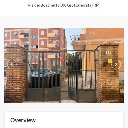
Via del Boschetto 39, Grottaferrata (RM)
Overview